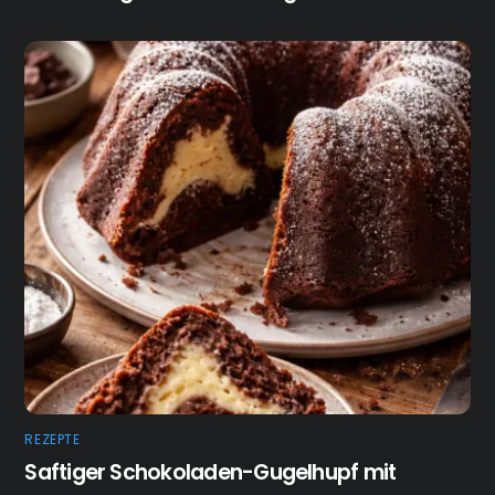
REZEPTE
Saftiger Schokoladen-Gugelhupf mit