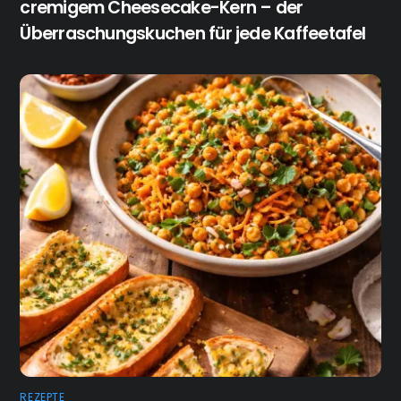
cremigem Cheesecake-Kern – der
Überraschungskuchen für jede Kaffeetafel
REZEPTE