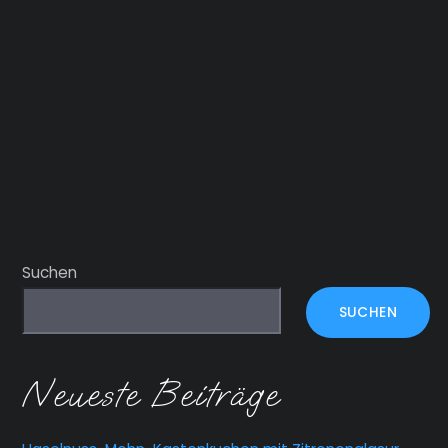
Suchen
SUCHEN
Neueste Beiträge