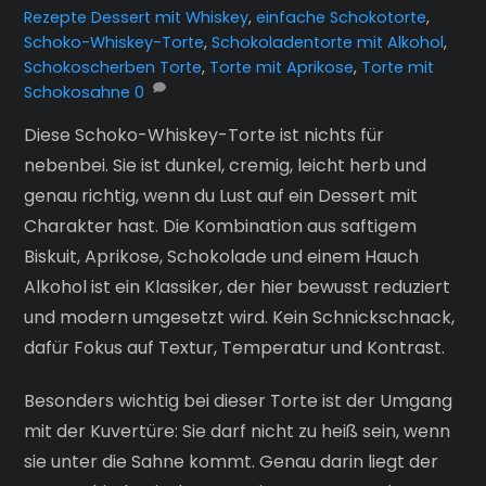
Rezepte
Dessert mit Whiskey
,
einfache Schokotorte
,
Schoko-Whiskey-Torte
,
Schokoladentorte mit Alkohol
,
Schokoscherben Torte
,
Torte mit Aprikose
,
Torte mit
Schokosahne
0
Diese Schoko-Whiskey-Torte ist nichts für
nebenbei. Sie ist dunkel, cremig, leicht herb und
genau richtig, wenn du Lust auf ein Dessert mit
Charakter hast. Die Kombination aus saftigem
Biskuit, Aprikose, Schokolade und einem Hauch
Alkohol ist ein Klassiker, der hier bewusst reduziert
und modern umgesetzt wird. Kein Schnickschnack,
dafür Fokus auf Textur, Temperatur und Kontrast.
Besonders wichtig bei dieser Torte ist der Umgang
mit der Kuvertüre: Sie darf nicht zu heiß sein, wenn
sie unter die Sahne kommt. Genau darin liegt der