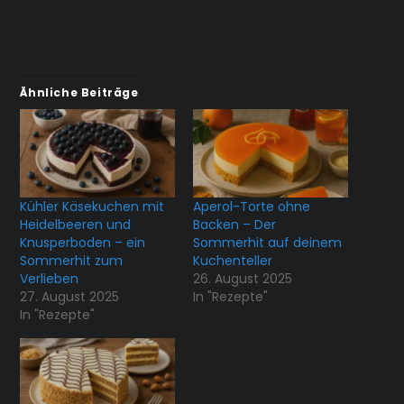
Ähnliche Beiträge
Kühler Käsekuchen mit
Aperol-Torte ohne
Heidelbeeren und
Backen – Der
Knusperboden – ein
Sommerhit auf deinem
Sommerhit zum
Kuchenteller
Verlieben
26. August 2025
27. August 2025
In "Rezepte"
In "Rezepte"