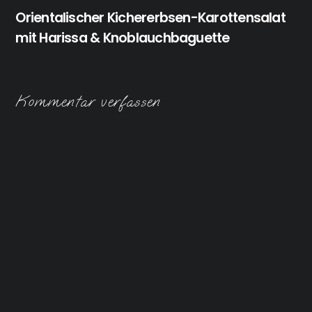
Orientalischer Kichererbsen-Karottensalat
mit Harissa & Knoblauchbaguette
Kommentar verfassen