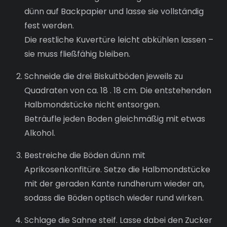
dünn auf Backpapier und lasse sie vollständig
fest werden.
Die restliche Kuvertüre leicht abkühlen lassen –
sie muss fließfähig bleiben.
Schneide die drei Biskuitböden jeweils zu
Quadraten von ca. 18 . 18 cm. Die entstehenden
Halbmondstücke nicht entsorgen.
Beträufle jeden Boden gleichmäßig mit etwas
Alkohol.
Bestreiche die Böden dünn mit
Aprikosenkonfitüre. Setze die Halbmondstücke
mit der geraden Kante rundherum wieder an,
sodass die Böden optisch wieder rund wirken.
Schlage die Sahne steif. Lasse dabei den Zucker