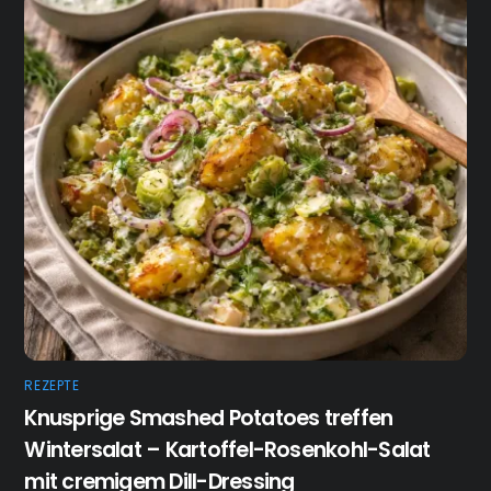
REZEPTE
Knusprige Smashed Potatoes treffen
Wintersalat – Kartoffel-Rosenkohl-Salat
mit cremigem Dill-Dressing