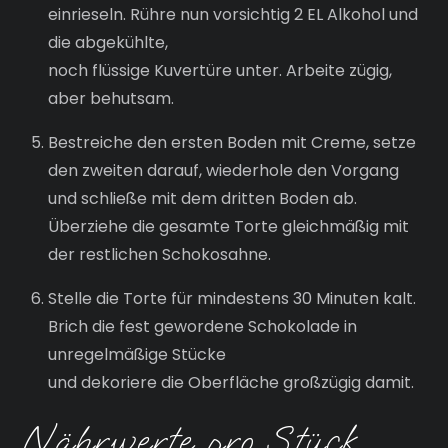
einrieseln. Rühre nun vorsichtig 2 EL Alkohol und
die abgekühlte,
noch flüssige Kuvertüre unter. Arbeite zügig,
aber behutsam.
Bestreiche den ersten Boden mit Creme, setze
den zweiten darauf, wiederhole den Vorgang
und schließe mit dem dritten Boden ab.
Überziehe die gesamte Torte gleichmäßig mit
der restlichen Schokosahne.
Stelle die Torte für mindestens 30 Minuten kalt.
Brich die fest gewordene Schokolade in
unregelmäßige Stücke
und dekoriere die Oberfläche großzügig damit.
Nährwerte pro Stück