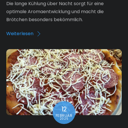
Die lange Kühlung über Nacht sorgt für eine
optimale Aromaentwicklung und macht die
Brötchen besonders bekömmlich.
Weiterlesen
12
FEBRUAR
2025