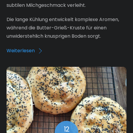
subtilen Milchgeschmack verleiht.
Die lange Kühlung entwickelt komplexe Aromen,
während die Butter-Grieß-Kruste für einen
unwiderstehlich knusprigen Boden sorgt.
Weiterlesen
12