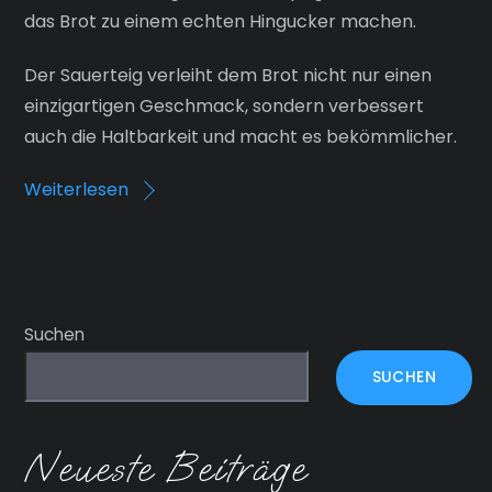
das Brot zu einem echten Hingucker machen.
Der Sauerteig verleiht dem Brot nicht nur einen
einzigartigen Geschmack, sondern verbessert
auch die Haltbarkeit und macht es bekömmlicher.
Weiterlesen
Suchen
SUCHEN
Neueste Beiträge