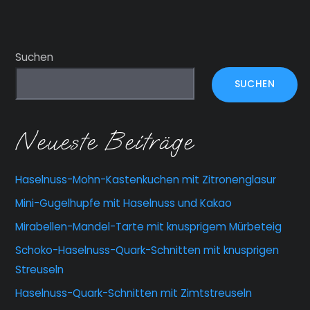
Suchen
SUCHEN
Neueste Beiträge
Haselnuss-Mohn-Kastenkuchen mit Zitronenglasur
Mini-Gugelhupfe mit Haselnuss und Kakao
Mirabellen-Mandel-Tarte mit knusprigem Mürbeteig
Schoko-Haselnuss-Quark-Schnitten mit knusprigen
Streuseln
Haselnuss-Quark-Schnitten mit Zimtstreuseln