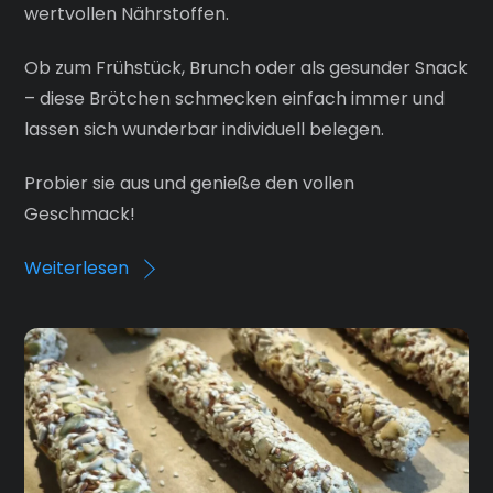
wertvollen Nährstoffen.
Ob zum Frühstück, Brunch oder als gesunder Snack
– diese Brötchen schmecken einfach immer und
lassen sich wunderbar individuell belegen.
Probier sie aus und genieße den vollen
Geschmack!
Weiterlesen