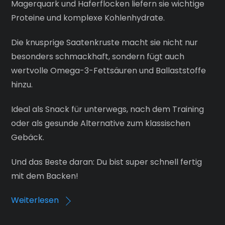
Magerquark und Haferflocken liefern sie wichtige
Proteine und komplexe Kohlenhydrate.
Die knusprige Saatenkruste macht sie nicht nur
besonders schmackhaft, sondern fügt auch
wertvolle Omega-3-Fettsäuren und Ballaststoffe
hinzu.
Ideal als Snack für unterwegs, nach dem Training
oder als gesunde Alternative zum klassischen
Gebäck.
Und das Beste daran: Du bist super schnell fertig
mit dem Backen!
Weiterlesen