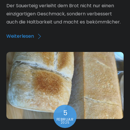
Der Sauerteig verleiht dem Brot nicht nur einen
einzigartigen Geschmack, sondern verbessert
auch die Haltbarkeit und macht es bekömmlicher.
Weiterlesen
5
FEBRUAR
2025