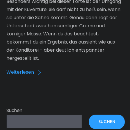
Besonders wichtig bei dieser Torte ist der Umgang
mit der Kuvertüre: Sie darf nicht zu heiß sein, wenn
sie unter die Sahne kommt. Genau darin liegt der
Unterschied zwischen samtiger Creme und
körniger Masse. Wenn du das beachtest,
bekommst du ein Ergebnis, das aussieht wie aus
der Konditorei – aber deutlich entspannter
hergestellt ist.
Weiterlesen
Suchen
SUCHEN