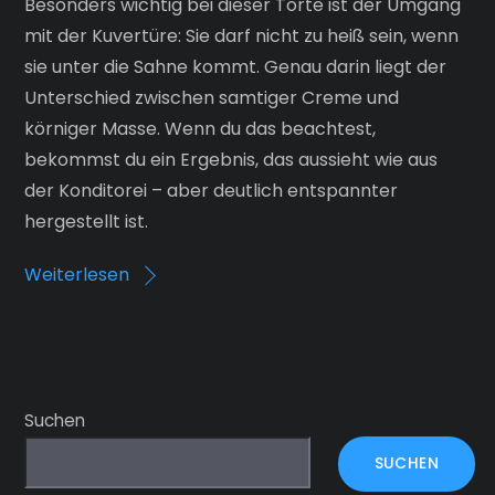
Besonders wichtig bei dieser Torte ist der Umgang
mit der Kuvertüre: Sie darf nicht zu heiß sein, wenn
sie unter die Sahne kommt. Genau darin liegt der
Unterschied zwischen samtiger Creme und
körniger Masse. Wenn du das beachtest,
bekommst du ein Ergebnis, das aussieht wie aus
der Konditorei – aber deutlich entspannter
hergestellt ist.
Weiterlesen
Suchen
SUCHEN