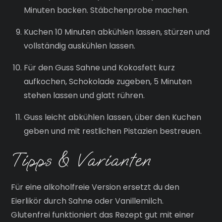
Minuten backen. Stäbchenprobe machen.
Kuchen 10 Minuten abkühlen lassen, stürzen und
vollständig auskühlen lassen.
Für den Guss Sahne und Kokosfett kurz
aufkochen, Schokolade zugeben, 5 Minuten
stehen lassen und glatt rühren.
Guss leicht abkühlen lassen, über den Kuchen
geben und mit restlichen Pistazien bestreuen.
Tipps & Varianten
Für eine alkoholfreie Version ersetzt du den
Eierlikör durch Sahne oder Vanillemilch.
Glutenfrei funktioniert das Rezept gut mit einer