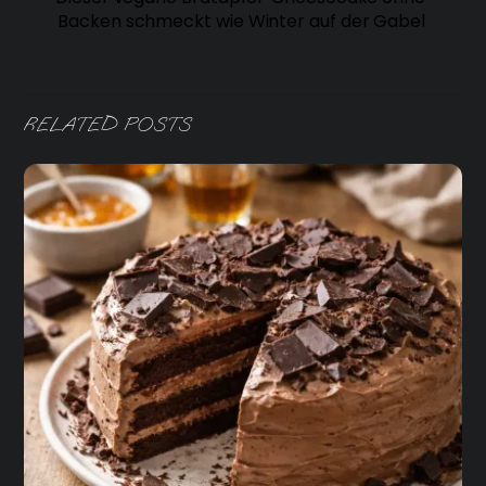
Backen schmeckt wie Winter auf der Gabel
RELATED POSTS