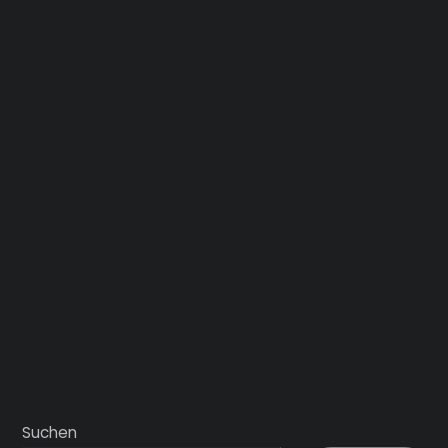
Suchen