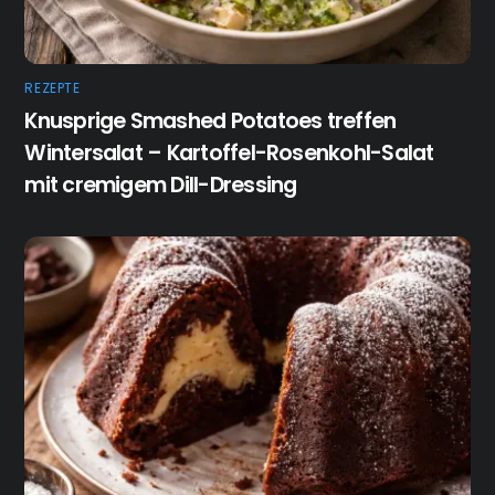
REZEPTE
Knusprige Smashed Potatoes treffen
Wintersalat – Kartoffel-Rosenkohl-Salat
mit cremigem Dill-Dressing