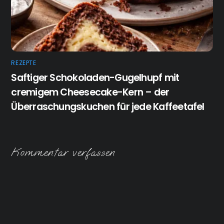
REZEPTE
Saftiger Schokoladen-Gugelhupf mit
cremigem Cheesecake-Kern – der
Überraschungskuchen für jede Kaffeetafel
Kommentar verfassen