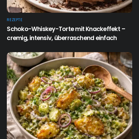
REZEPTE
Schoko-Whiskey-Torte mit Knackeffekt –
cremig, intensiv, überraschend einfach