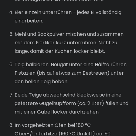
Eier einzeln unterrühren – jedes Ei vollständig
einarbeiten.
Mehl und Backpulver mischen und zusammen
mit dem Eierlikör kurz unterrühren. Nicht zu
lange, damit der Kuchen locker bleibt.
Teig halbieren. Nougat unter eine Hälfte rühren.
Pistazien (bis auf etwas zum Bestreuen) unter
den hellen Teig heben.
Beide Teige abwechselnd klecksweise in eine
gefettete Gugelhupfform (ca. 2 Liter) füllen und
mit einer Gabel locker durchziehen.
Im vorgeheizten Ofen bei 180 °C
Ober-/Unterhitze (160 °C Umluft) ca. 50