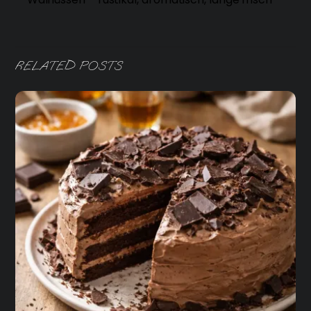
RELATED POSTS