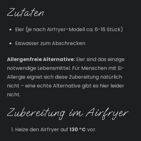
Zutaten
Eier (je nach Airfryer-Modell ca. 6-16 Stück)
Eiswasser zum Abschrecken
Allergenfreie Alternative:
Eier sind das einzige
notwendige Lebensmittel. Für Menschen mit Ei-
Allergie eignet sich diese Zubereitung natürlich
nicht – eine echte Alternative gibt es hier leider
nicht.
Zubereitung im Airfryer
Heize den Airfryer auf
130 °C
vor.