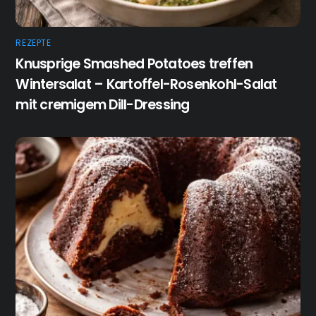
REZEPTE
Knusprige Smashed Potatoes treffen
Wintersalat – Kartoffel-Rosenkohl-Salat
mit cremigem Dill-Dressing