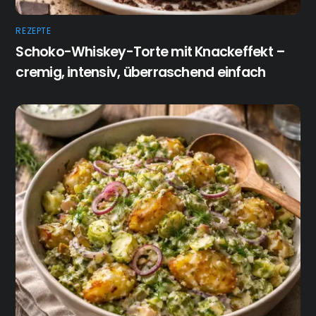
REZEPTE
Schoko-Whiskey-Torte mit Knackeffekt –
cremig, intensiv, überraschend einfach