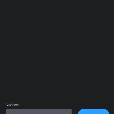
Suchen