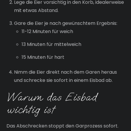
Lege die Eier vorsichtig in den Korb, idealerweise
mit etwas Abstand.
Gare die Eier je nach gewünschtem Ergebnis:
11-12 Minuten für weich
13 Minuten für mittelweich
15 Minuten für hart
Nimm die Eier direkt nach dem Garen heraus
und schrecke sie sofort in einem Eisbad ab.
Warum das Eisbad
wichtig ist
Das Abschrecken stoppt den Garprozess sofort.