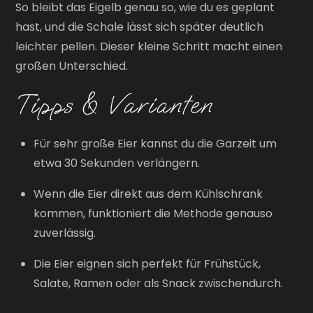
So bleibt das Eigelb genau so, wie du es geplant
hast, und die Schale lässt sich später deutlich
leichter pellen. Dieser kleine Schritt macht einen
großen Unterschied.
Tipps & Varianten
Für sehr große Eier kannst du die Garzeit um
etwa 30 Sekunden verlängern.
Wenn die Eier direkt aus dem Kühlschrank
kommen, funktioniert die Methode genauso
zuverlässig.
Die Eier eignen sich perfekt für Frühstück,
Salate, Ramen oder als Snack zwischendurch.