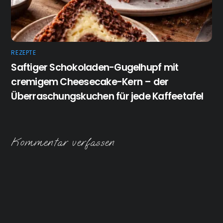
REZEPTE
Saftiger Schokoladen-Gugelhupf mit
cremigem Cheesecake-Kern – der
Überraschungskuchen für jede Kaffeetafel
Kommentar verfassen