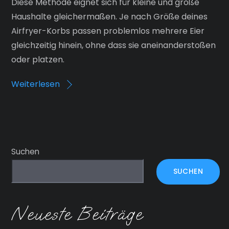
Diese Methode eignet sich für kleine und große
Haushalte gleichermaßen. Je nach Größe deines
Airfryer-Korbs passen problemlos mehrere Eier
gleichzeitig hinein, ohne dass sie aneinanderstoßen
oder platzen.
Weiterlesen
Suchen
SUCHEN
Neueste Beiträge