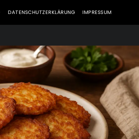
)
DATENSCHUTZERKLÄRUNG
IMPRESSUM