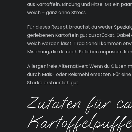
aus Kartoffeln, Bindung und Hitze. Mit ein pa
weich – ganz ohne Stress.
Für dieses Rezept brauchst du weder Spezialg
geriebenen Kartoffeln gut ausdrückst. Dabei 
weich werden lässt. Traditionell kommen etwa
Mischung, die du nach Belieben anpassen kan
Allergenfreie Alternativen: Wenn du Gluten
durch Mais- oder Reismehl ersetzen. Für eine e
Stärke erstaunlich gut.
Zutaten für ca
Kartoffelpuffe