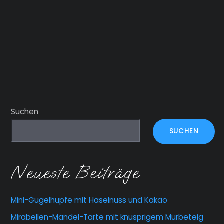
Suchen
SUCHEN
Neueste Beiträge
Mini-Gugelhupfe mit Haselnuss und Kakao
Mirabellen-Mandel-Tarte mit knusprigem Mürbeteig