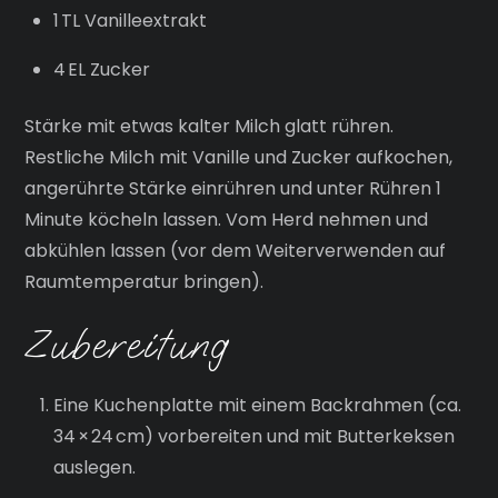
1 TL Vanilleextrakt
4 EL Zucker
Stärke mit etwas kalter Milch glatt rühren.
Restliche Milch mit Vanille und Zucker aufkochen,
angerührte Stärke einrühren und unter Rühren 1
Minute köcheln lassen. Vom Herd nehmen und
abkühlen lassen (vor dem Weiterverwenden auf
Raumtemperatur bringen).
Zubereitung
Eine Kuchenplatte mit einem Backrahmen (ca.
34 × 24 cm) vorbereiten und mit Butterkeksen
auslegen.