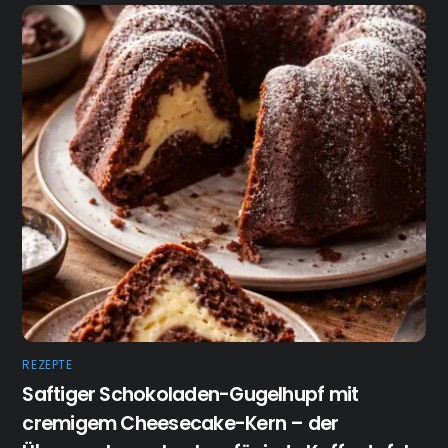
REZEPTE
Saftiger Schokoladen-Gugelhupf mit
cremigem Cheesecake-Kern – der