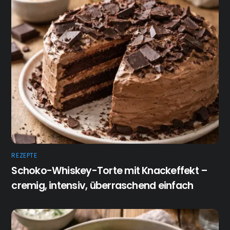
REZEPTE
Schoko-Whiskey-Torte mit Knackeffekt –
cremig, intensiv, überraschend einfach