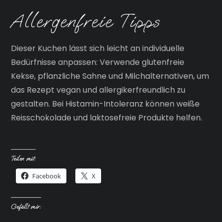
Allergenfreie Tipps
Dieser Kuchen lässt sich leicht an individuelle
Bedürfnisse anpassen: Verwende glutenfreie
Kekse, pflanzliche Sahne und Milchalternativen, um
das Rezept vegan und allergikerfreundlich zu
gestalten. Bei Histamin-Intoleranz können weiße
Reisschokolade und laktosefreie Produkte helfen.
Teilen mit:
Facebook
X
Gefällt mir: