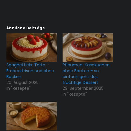
Ähnliche Beiträge
Spaghettieis-Torte –
Pflaumen-Käsekuchen
Erdbeerfrisch und ohne
ohne Backen – so
Backen
einfach geht das
20. August 2025
fruchtige Dessert
In "Rezepte"
29. September 2025
In "Rezepte"