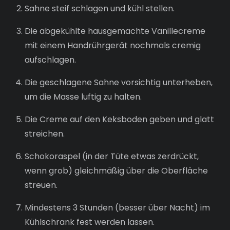
Sahne steif schlagen und kühl stellen.
Die abgekühlte hausgemachte Vanillecreme
mit einem Handrührgerät nochmals cremig
aufschlagen.
Die geschlagene Sahne vorsichtig unterheben,
um die Masse luftig zu halten.
Die Creme auf den Keksboden geben und glatt
streichen.
Schokoraspel (in der Tüte etwas zerdrückt,
wenn grob) gleichmäßig über die Oberfläche
streuen.
Mindestens 3 Stunden (besser über Nacht) im
Kühlschrank fest werden lassen.