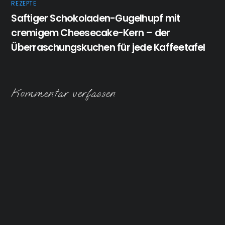
REZEPTE
Saftiger Schokoladen-Gugelhupf mit
cremigem Cheesecake-Kern – der
Überraschungskuchen für jede Kaffeetafel
Kommentar verfassen