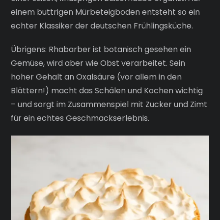
einem buttrigen Mürbeteigboden entsteht so ein
echter Klassiker der deutschen Frühlingsküche.
Übrigens: Rhabarber ist botanisch gesehen ein
Gemüse, wird aber wie Obst verarbeitet. Sein
hoher Gehalt an Oxalsäure (vor allem in den
Blättern!) macht das Schälen und Kochen wichtig
– und sorgt im Zusammenspiel mit Zucker und Zimt
für ein echtes Geschmackserlebnis.