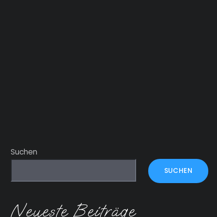
Suchen
SUCHEN
Neueste Beiträge