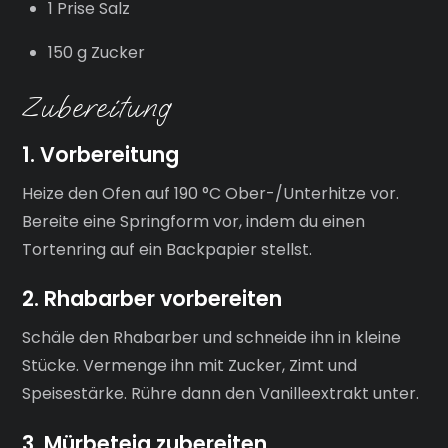
1 Prise Salz
150 g Zucker
Zubereitung
1. Vorbereitung
Heize den Ofen auf 190 °C Ober-/Unterhitze vor.
Bereite eine Springform vor, indem du einen
Tortenring auf ein Backpapier stellst.
2. Rhabarber vorbereiten
Schäle den Rhabarber und schneide ihn in kleine
Stücke. Vermenge ihn mit Zucker, Zimt und
Speisestärke. Rühre dann den Vanilleextrakt unter.
3. Mürbeteig zubereiten