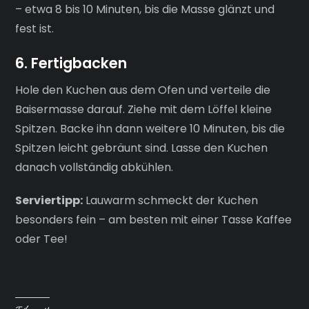
– etwa 8 bis 10 Minuten, bis die Masse glänzt und
fest ist.
6. Fertigbacken
Hole den Kuchen aus dem Ofen und verteile die
Baisermasse darauf. Ziehe mit dem Löffel kleine
Spitzen. Backe ihn dann weitere 10 Minuten, bis die
Spitzen leicht gebräunt sind. Lasse den Kuchen
danach vollständig abkühlen.
Serviertipp:
Lauwarm schmeckt der Kuchen
besonders fein – am besten mit einer Tasse Kaffee
oder Tee!