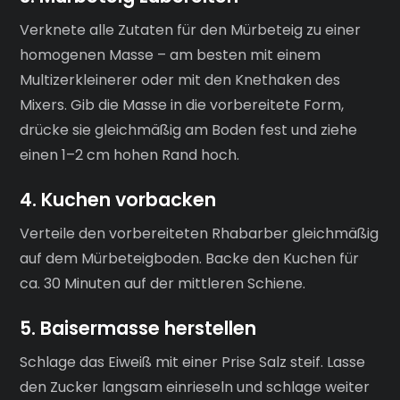
Verknete alle Zutaten für den Mürbeteig zu einer
homogenen Masse – am besten mit einem
Multizerkleinerer oder mit den Knethaken des
Mixers. Gib die Masse in die vorbereitete Form,
drücke sie gleichmäßig am Boden fest und ziehe
einen 1–2 cm hohen Rand hoch.
4. Kuchen vorbacken
Verteile den vorbereiteten Rhabarber gleichmäßig
auf dem Mürbeteigboden. Backe den Kuchen für
ca. 30 Minuten auf der mittleren Schiene.
5. Baisermasse herstellen
Schlage das Eiweiß mit einer Prise Salz steif. Lasse
den Zucker langsam einrieseln und schlage weiter