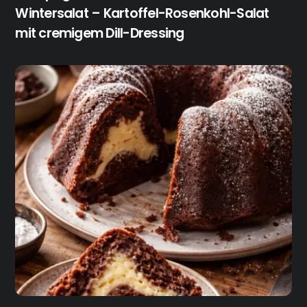
Wintersalat – Kartoffel-Rosenkohl-Salat
mit cremigem Dill-Dressing