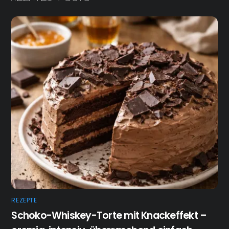
REZEPTE
Schoko-Whiskey-Torte mit Knackeffekt –