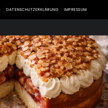
)
DATENSCHUTZERKLÄRUNG
IMPRESSUM