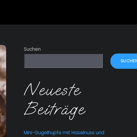
Suchen
SUCHE
Neueste
Beiträge
Mini-Gugelhupfe mit Haselnuss und