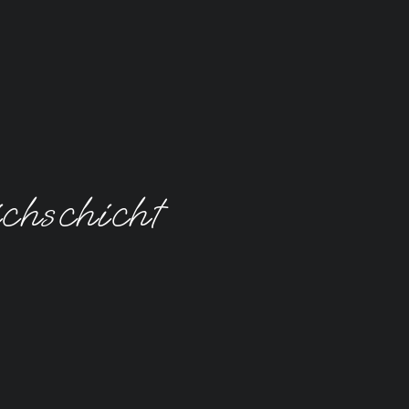
chschicht