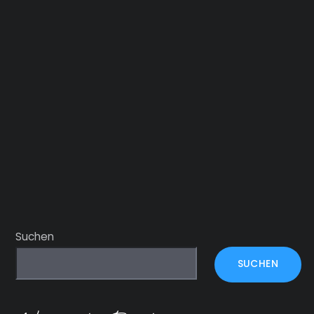
Suchen
SUCHEN