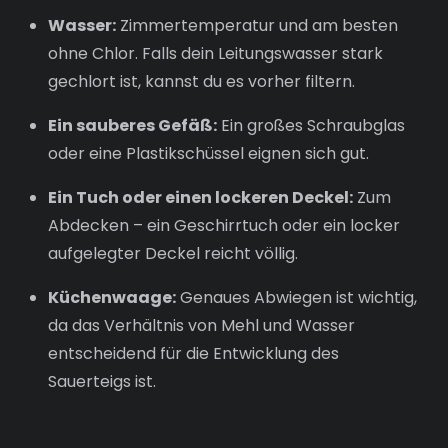
Wasser:
Zimmertemperatur und am besten
ohne Chlor. Falls dein Leitungswasser stark
gechlort ist, kannst du es vorher filtern.
Ein sauberes Gefäß:
Ein großes Schraubglas
oder eine Plastikschüssel eignen sich gut.
Ein Tuch oder einen lockeren Deckel:
Zum
Abdecken – ein Geschirrtuch oder ein locker
aufgelegter Deckel reicht völlig.
Küchenwaage:
Genaues Abwiegen ist wichtig,
da das Verhältnis von Mehl und Wasser
entscheidend für die Entwicklung des
Sauerteigs ist.