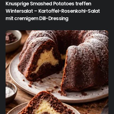
Knusprige Smashed Potatoes treffen
Wintersalat – Kartoffel-Rosenkohl-Salat
mit cremigem Dill-Dressing