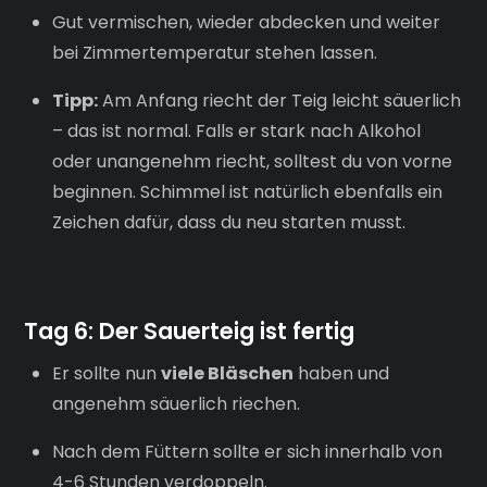
Gut vermischen, wieder abdecken und weiter
bei Zimmertemperatur stehen lassen.
Tipp:
Am Anfang riecht der Teig leicht säuerlich
– das ist normal. Falls er stark nach Alkohol
oder unangenehm riecht, solltest du von vorne
beginnen. Schimmel ist natürlich ebenfalls ein
Zeichen dafür, dass du neu starten musst.
Tag 6: Der Sauerteig ist fertig
Er sollte nun
viele Bläschen
haben und
angenehm säuerlich riechen.
Nach dem Füttern sollte er sich innerhalb von
4-6 Stunden verdoppeln.