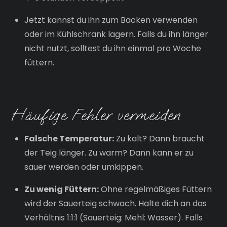
Jetzt kannst du ihn zum Backen verwenden
oder im Kühlschrank lagern. Falls du ihn länger
nicht nutzt, solltest du ihn einmal pro Woche
füttern.
Häufige Fehler vermeiden
Falsche Temperatur:
Zu kalt? Dann braucht
der Teig länger. Zu warm? Dann kann er zu
sauer werden oder umkippen.
Zu wenig Füttern:
Ohne regelmäßiges Füttern
wird der Sauerteig schwach. Halte dich an das
Verhältnis 1:1:1 (Sauerteig: Mehl: Wasser). Falls