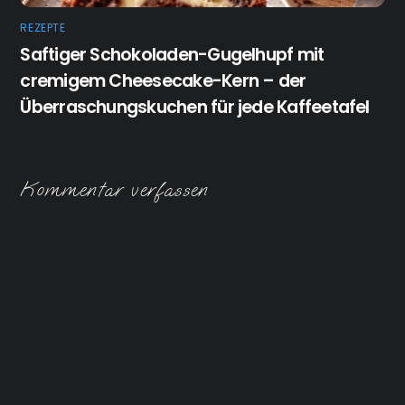
REZEPTE
Saftiger Schokoladen-Gugelhupf mit
cremigem Cheesecake-Kern – der
Überraschungskuchen für jede Kaffeetafel
Kommentar verfassen