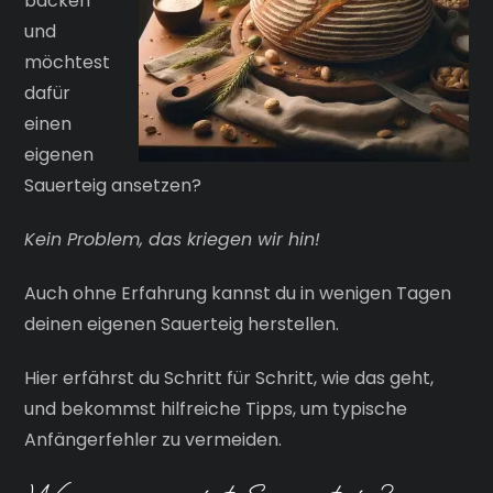
backen
und
möchtest
dafür
einen
eigenen
Sauerteig ansetzen?
Kein Problem, das kriegen wir hin!
Auch ohne Erfahrung kannst du in wenigen Tagen
deinen eigenen Sauerteig herstellen.
Hier erfährst du Schritt für Schritt, wie das geht,
und bekommst hilfreiche Tipps, um typische
Anfängerfehler zu vermeiden.