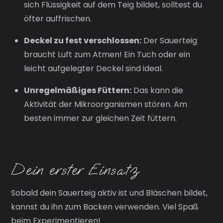
sich Flüssigkeit auf dem Teig bildet, solltest du
öfter auffrischen.
Deckel zu fest verschlossen:
Der Sauerteig
braucht Luft zum Atmen! Ein Tuch oder ein
leicht aufgelegter Deckel sind ideal.
Unregelmäßiges Füttern:
Das kann die
Aktivität der Mikroorganismen stören. Am
besten immer zur gleichen Zeit füttern.
Dein erster Einsatz
Sobald dein Sauerteig aktiv ist und Bläschen bildet,
kannst du ihn zum Backen verwenden. Viel Spaß
beim Experimentieren!