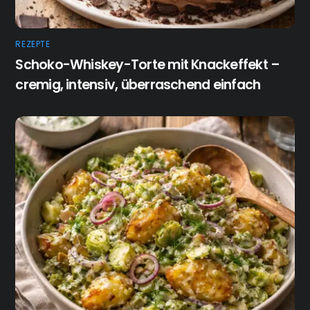
REZEPTE
Schoko-Whiskey-Torte mit Knackeffekt –
cremig, intensiv, überraschend einfach