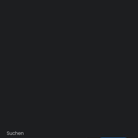
Suchen