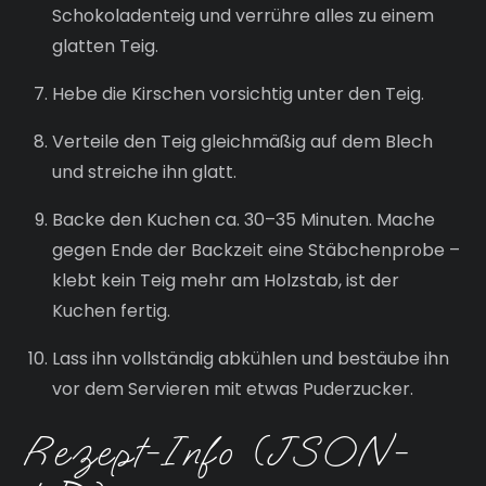
Schokoladenteig und verrühre alles zu einem
glatten Teig.
Hebe die Kirschen vorsichtig unter den Teig.
Verteile den Teig gleichmäßig auf dem Blech
und streiche ihn glatt.
Backe den Kuchen ca. 30–35 Minuten. Mache
gegen Ende der Backzeit eine Stäbchenprobe –
klebt kein Teig mehr am Holzstab, ist der
Kuchen fertig.
Lass ihn vollständig abkühlen und bestäube ihn
vor dem Servieren mit etwas Puderzucker.
Rezept-Info (JSON-