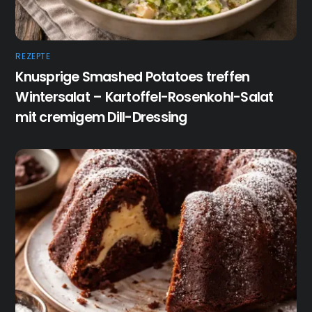
REZEPTE
Knusprige Smashed Potatoes treffen
Wintersalat – Kartoffel-Rosenkohl-Salat
mit cremigem Dill-Dressing