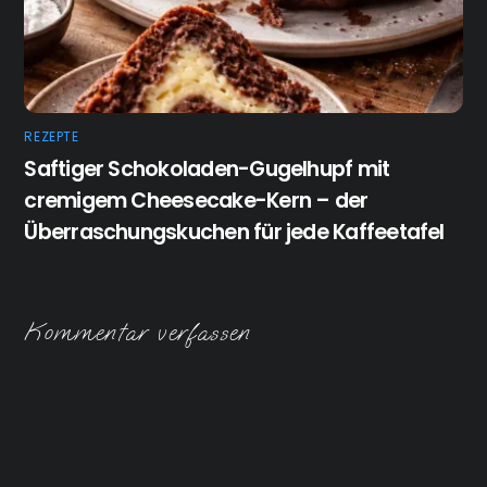
REZEPTE
Saftiger Schokoladen-Gugelhupf mit
cremigem Cheesecake-Kern – der
Überraschungskuchen für jede Kaffeetafel
Kommentar verfassen