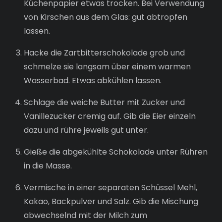
Küchenpapier etwas trocken. Bei Verwendung
von Kirschen aus dem Glas: gut abtropfen
lassen.
Hacke die Zartbitterschokolade grob und
schmelze sie langsam über einem warmen
Wasserbad. Etwas abkühlen lassen.
Schlage die weiche Butter mit Zucker und
Vanillezucker cremig auf. Gib die Eier einzeln
dazu und rühre jeweils gut unter.
Gieße die abgekühlte Schokolade unter Rühren
in die Masse.
Vermische in einer separaten Schüssel Mehl,
Kakao, Backpulver und Salz. Gib die Mischung
abwechselnd mit der Milch zum