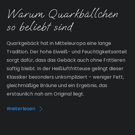
Warum Quarkbällchen
so beliebt sind
Quarkgebäck hat in Mitteleuropa eine lange
Tradition. Der hohe Eiweiß- und Feuchtigkeitsanteil
sorgt dafür, dass das Gebäck auch ohne Frittieren
saftig bleibt. In der Heißluftfritteuse gelingt dieser
Klassiker besonders unkompliziert – weniger Fett,
gleichmäßige Bräune und ein Ergebnis, das
erstaunlich nah am Original liegt.
Weiterlesen