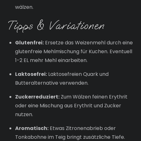
wälzen.
Tipps & Variationen
Glutenfrei:
Ersetze das Weizenmehl durch eine
glutenfreie Mehlmischung für Kuchen. Eventuell
1-2 EL mehr Mehl einarbeiten.
Laktosefrei:
Laktosefreien Quark und
Butteralternative verwenden.
Zuckerreduziert:
Zum Wälzen feinen Erythrit
oder eine Mischung aus Erythrit und Zucker
nutzen.
Aromatisch:
Etwas Zitronenabrieb oder
Tonkabohne im Teig bringt zusätzliche Tiefe.