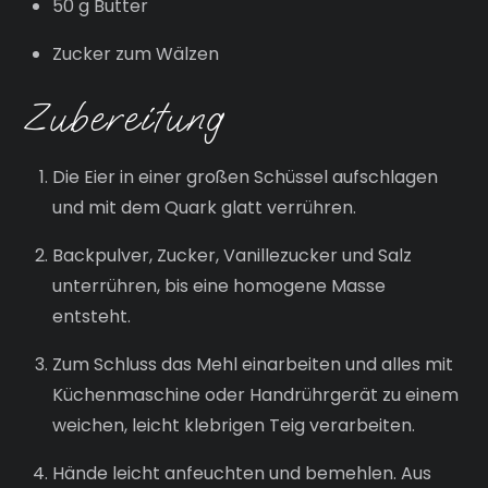
50 g Butter
Zucker zum Wälzen
Zubereitung
Die Eier in einer großen Schüssel aufschlagen
und mit dem Quark glatt verrühren.
Backpulver, Zucker, Vanillezucker und Salz
unterrühren, bis eine homogene Masse
entsteht.
Zum Schluss das Mehl einarbeiten und alles mit
Küchenmaschine oder Handrührgerät zu einem
weichen, leicht klebrigen Teig verarbeiten.
Hände leicht anfeuchten und bemehlen. Aus