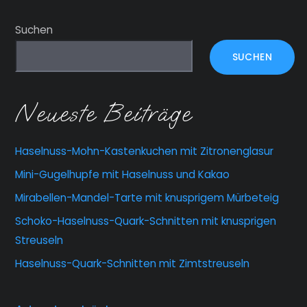
Suchen
SUCHEN
Neueste Beiträge
Haselnuss-Mohn-Kastenkuchen mit Zitronenglasur
Mini-Gugelhupfe mit Haselnuss und Kakao
Mirabellen-Mandel-Tarte mit knusprigem Mürbeteig
Schoko-Haselnuss-Quark-Schnitten mit knusprigen
Streuseln
Haselnuss-Quark-Schnitten mit Zimtstreuseln