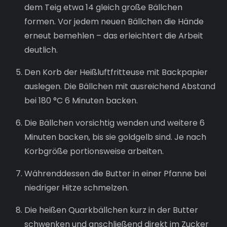
dem Teig etwa 14 gleich große Bällchen
formen. Vor jedem neuen Bällchen die Hände
erneut bemehlen – das erleichtert die Arbeit
deutlich.
Den Korb der Heißluftfritteuse mit Backpapier
auslegen. Die Bällchen mit ausreichend Abstand
bei 180 °C 6 Minuten backen.
Die Bällchen vorsichtig wenden und weitere 6
Minuten backen, bis sie goldgelb sind. Je nach
Korbgröße portionsweise arbeiten.
Währenddessen die Butter in einer Pfanne bei
niedriger Hitze schmelzen.
Die heißen Quarkbällchen kurz in der Butter
schwenken und anschließend direkt im Zucker