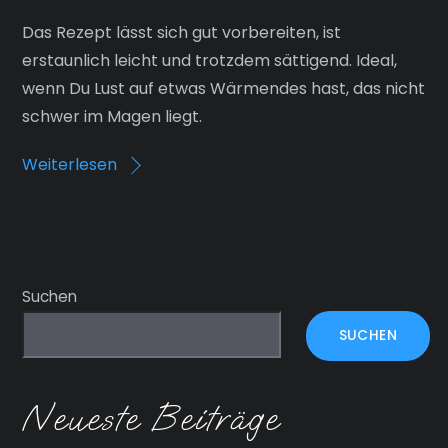
Das Rezept lässt sich gut vorbereiten, ist
erstaunlich leicht und trotzdem sättigend. Ideal,
wenn Du Lust auf etwas Wärmendes hast, das nicht
schwer im Magen liegt.
Weiterlesen
Suchen
SUCHEN
Neueste Beiträge