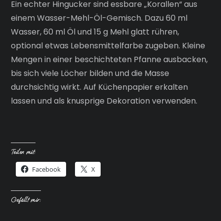
Ein echter Hingucker sind essbare „Korallen“ aus
einem Wasser-Mehl-Öl-Gemisch. Dazu 60 ml
Wasser, 60 ml Öl und 15 g Mehl glatt rühren,
optional etwas Lebensmittelfarbe zugeben. Kleine
Mengen in einer beschichteten Pfanne ausbacken,
bis sich viele Löcher bilden und die Masse
durchsichtig wirkt. Auf Küchenpapier erkalten
lassen und als knusprige Dekoration verwenden.
Teilen mit:
Facebook
X
Gefällt mir: