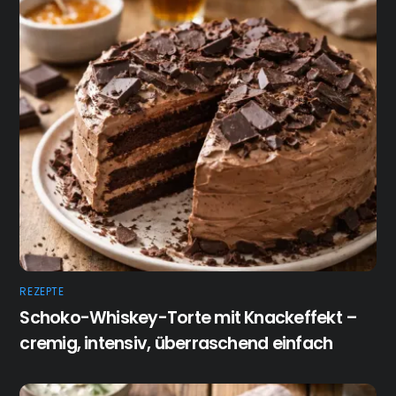
REZEPTE
Schoko-Whiskey-Torte mit Knackeffekt –
cremig, intensiv, überraschend einfach