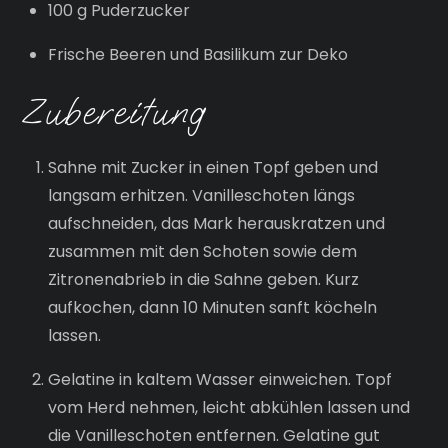
100 g Puderzucker
Frische Beeren und Basilikum zur Deko
Zubereitung
Sahne mit Zucker in einen Topf geben und
langsam erhitzen. Vanilleschoten längs
aufschneiden, das Mark herauskratzen und
zusammen mit den Schoten sowie dem
Zitronenabrieb in die Sahne geben. Kurz
aufkochen, dann 10 Minuten sanft köcheln
lassen.
Gelatine in kaltem Wasser einweichen. Topf
vom Herd nehmen, leicht abkühlen lassen und
die Vanilleschoten entfernen. Gelatine gut