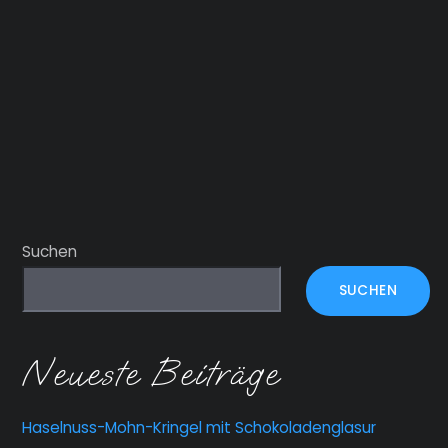
Suchen
SUCHEN
Neueste Beiträge
Haselnuss-Mohn-Kringel mit Schokoladenglasur