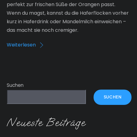
perfekt zur frischen Süße der Orangen passt.
Wenn du magst, kannst du die Haferflocken vorher
kurz in Haferdrink oder Mandelmilch einweichen –
das macht sie noch cremiger.
Weiterlesen
Suchen
SUCHEN
Neueste Beiträge