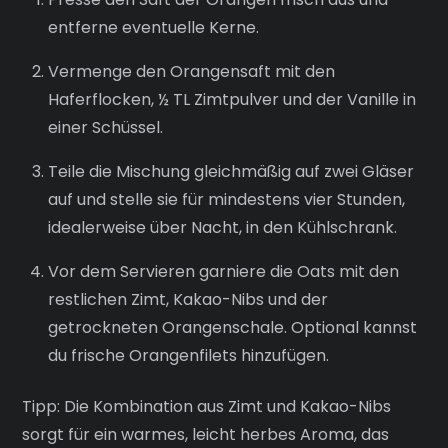
entferne eventuelle Kerne.
Vermenge den Orangensaft mit den
Haferflocken, ½ TL Zimtpulver und der Vanille in
einer Schüssel.
Teile die Mischung gleichmäßig auf zwei Gläser
auf und stelle sie für mindestens vier Stunden,
idealerweise über Nacht, in den Kühlschrank.
Vor dem Servieren garniere die Oats mit den
restlichen Zimt, Kakao-Nibs und der
getrockneten Orangenschale. Optional kannst
du frische Orangenfilets hinzufügen.
Tipp: Die Kombination aus Zimt und Kakao-Nibs
sorgt für ein warmes, leicht herbes Aroma, das