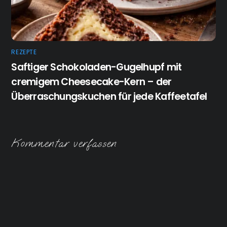
REZEPTE
Saftiger Schokoladen-Gugelhupf mit
cremigem Cheesecake-Kern – der
Überraschungskuchen für jede Kaffeetafel
Kommentar verfassen