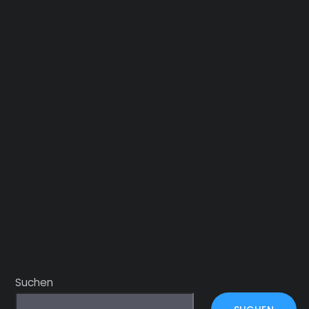
Suchen