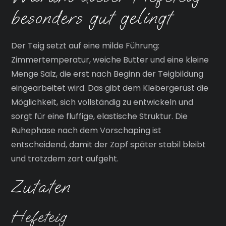
besonders gut gelingt
Der Teig setzt auf eine milde Führung:
Zimmertemperatur, weiche Butter und eine kleine
Menge Salz, die erst nach Beginn der Teigbildung
eingearbeitet wird. Das gibt dem Klebergerüst die
Möglichkeit, sich vollständig zu entwickeln und
sorgt für eine fluffige, elastische Struktur. Die
Ruhephase nach dem Vorschaping ist
entscheidend, damit der Zopf später stabil bleibt
und trotzdem zart aufgeht.
Zutaten
Hefeteig