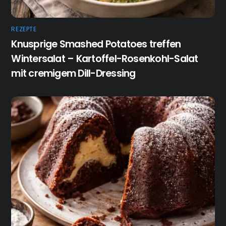
REZEPTE
Knusprige Smashed Potatoes treffen
Wintersalat – Kartoffel-Rosenkohl-Salat
mit cremigem Dill-Dressing