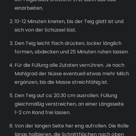
einarbeiten.
10-12 Minuten kneten, bis der Teig glatt ist und
sich von der Schüssel löst.
Den Teig leicht flach drücken, locker länglich
formen, abdecken und 25 Minuten ruhen lassen.
Für die Füllung alle Zutaten verrühren. Je nach
Mahlgrad der Nüsse eventuell etwas mehr Milch
ergänzen, bis die Masse streichfähig ist.
Den Teig auf ca. 20.30 cm ausrollen. Füllung
gleichmäßig verstreichen, an einer Längsseite
1-2 cm Rand frei lassen.
Von der langen Seite her eng aufrollen. Die Rolle
längs halbieren, die Schnittflächen nach oben