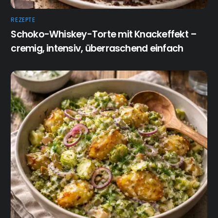
REZEPTE
Schoko-Whiskey-Torte mit Knackeffekt –
cremig, intensiv, überraschend einfach