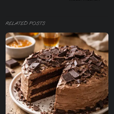
RELATED POSTS