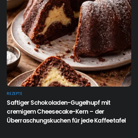
REZEPTE
Saftiger Schokoladen-Gugelhupf mit
cremigem Cheesecake-Kern – der
Überraschungskuchen für jede Kaffeetafel