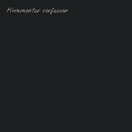
Kommentar verfassen