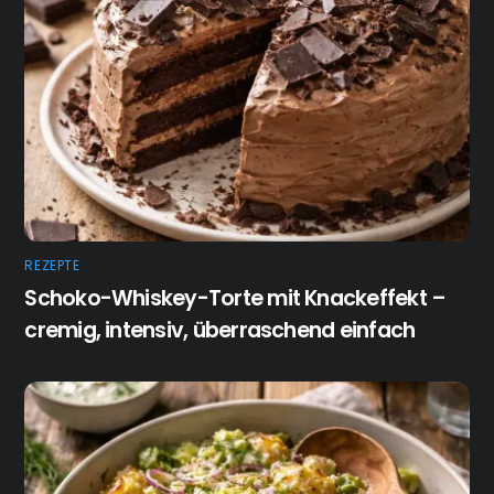
REZEPTE
Schoko-Whiskey-Torte mit Knackeffekt –
cremig, intensiv, überraschend einfach