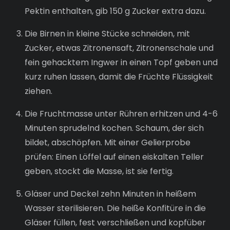
Pektin enthalten, gib 150 g Zucker extra dazu.
Die Birnen in kleine Stücke schneiden, mit
Zucker, etwas Zitronensaft, Zitronenschale und
fein gehacktem Ingwer in einen Topf geben und
kurz ruhen lassen, damit die Früchte Flüssigkeit
ziehen.
Die Fruchtmasse unter Rühren erhitzen und 4-6
Minuten sprudelnd kochen. Schaum, der sich
bildet, abschöpfen. Mit einer Gelierprobe
prüfen: Einen Löffel auf einen eiskalten Teller
geben, stockt die Masse, ist sie fertig.
Gläser und Deckel zehn Minuten in heißem
Wasser sterilisieren. Die heiße Konfitüre in die
Gläser füllen, fest verschließen und kopfüber