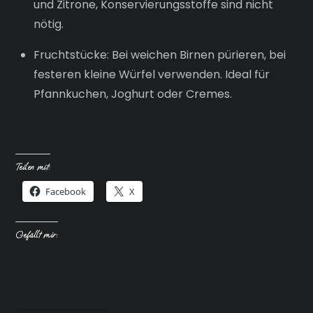
und Zitrone, Konservierungsstoffe sind nicht
nötig.
Fruchtstücke: Bei weichen Birnen pürieren, bei
festeren kleine Würfel verwenden. Ideal für
Pfannkuchen, Joghurt oder Cremes.
Teilen mit:
Facebook
X
Gefällt mir: