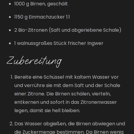
1000 g Birnen, geschält
1150 g Einmachzucker 1:1
2 Bio-Zitronen (Saft und abgeriebene Schale)
1 walnussgroßes Stück frischer Ingwer
Zubereitung
Bereite eine Schüssel mit kaltem Wasser vor
und verrühre sie mit dem Saft und der Schale
einer Zitrone. Die Birnen schälen, vierteln,
entkernen und sofort in das Zitronenwasser
legen, damit sie hell bleiben.
Das Wasser abgießen, die Birnen abwiegen und
die Zuckermenge bestimmen. Da Birnen wenig