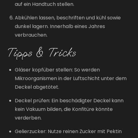
auf ein Handtuch stellen.
Abkühlen lassen, beschriften und kühl sowie
dunkel lagern. Innerhalb eines Jahres
verbrauchen.
Tipps & Tricks
Gläser kopfüber stellen: So werden
Mikroorganismen in der Luftschicht unter dem
Deckel abgetötet.
Deckel prüfen: Ein beschädigter Deckel kann
kein Vakuum bilden, die Konfitüre könnte
verderben.
Gelierzucker: Nutze reinen Zucker mit Pektin