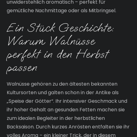
unwiderstehlich aromatisch – perfekt für
gemütliche Nachmittage oder als Mitbringsel.
Ein Stück Geschichte:
Warum Walnüsse
perfekt in den Herbst
passen
Walnüsse gehören zu den ältesten bekannten
Kultursorten und galten schon in der Antike als
„Speise der Götter“. Ihr intensiver Geschmack und
ihr hoher Gehalt an gesunden Fetten machen sie
zum idealen Begleiter in der herbstlichen
Backsaison. Durch kurzes Anrösten entfalten sie ihr
volles Aroma – ein kleiner Trick, der in diesem